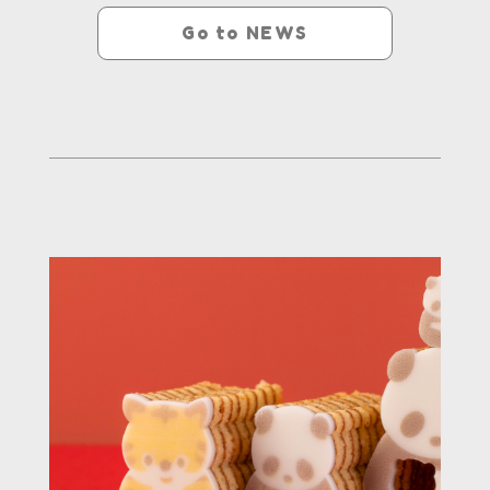
Go to NEWS