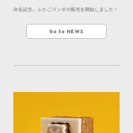
命名記念、ふたごパンダの販売を開始しました！
Go to NEWS