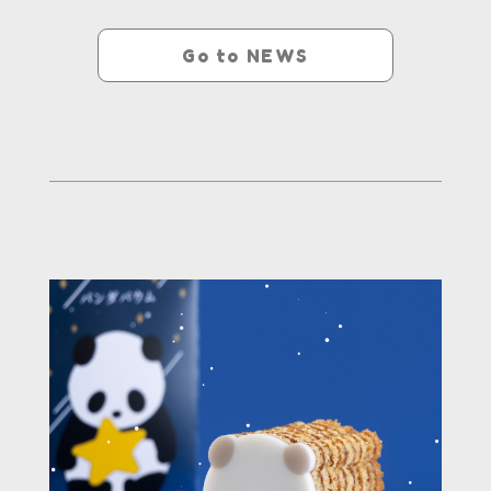
Go to NEWS