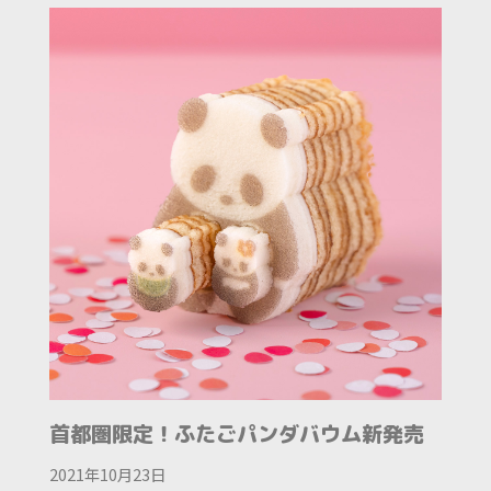
首都圏限定！ふたごパンダバウム新発売
2021年10月23日