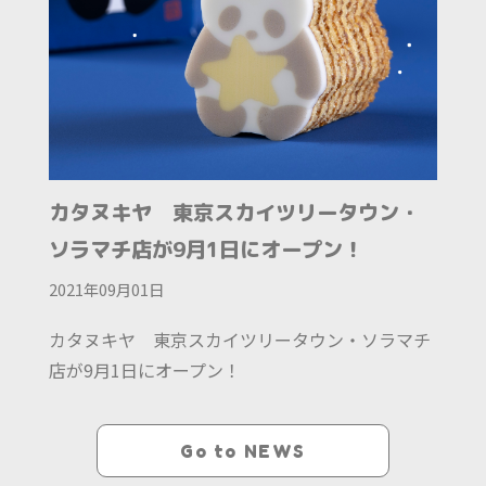
カタヌキヤ 東京スカイツリータウン・
ソラマチ店が9月1日にオープン！
2021年09月01日
カタヌキヤ 東京スカイツリータウン・ソラマチ
店が9月1日にオープン！
Go to NEWS