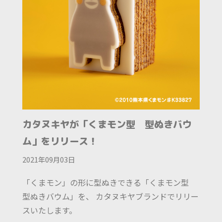
カタヌキヤが「くまモン型 型ぬきバウ
ム」をリリース！
2021年09月03日
「くまモン」の形に型ぬきできる「くまモン型
型ぬきバウム」を、 カタヌキヤブランドでリリー
スいたします。