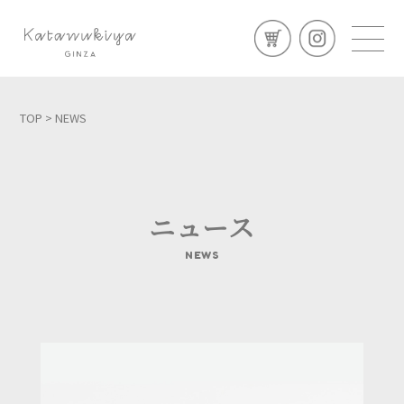
TOP
> NEWS
ニュース
NEWS