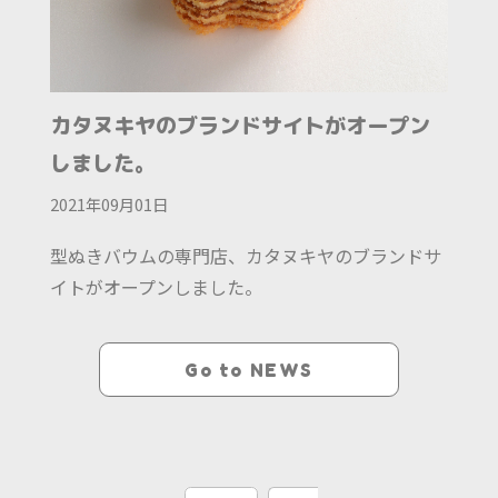
カタヌキヤのブランドサイトがオープン
しました。
2021年09月01日
型ぬきバウムの専門店、カタヌキヤのブランドサ
イトがオープンしました。
Go to NEWS