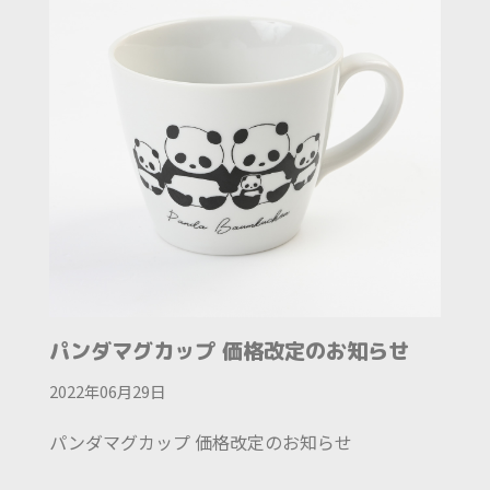
パンダマグカップ 価格改定のお知らせ
2022年06月29日
パンダマグカップ 価格改定のお知らせ