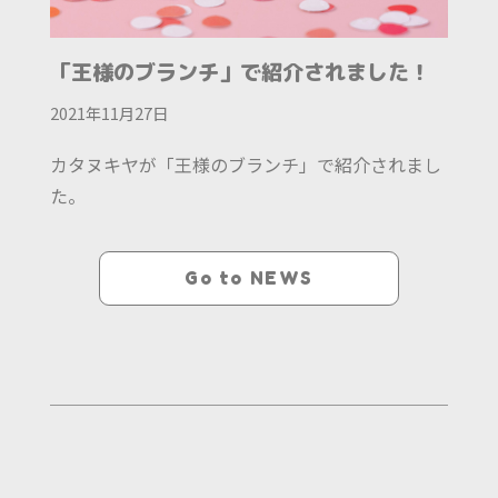
「王様のブランチ」で紹介されました！
2021年11月27日
カタヌキヤが「王様のブランチ」で紹介されまし
た。
Go to NEWS