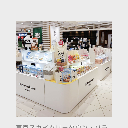
東京スカイツリータウン・ソラ