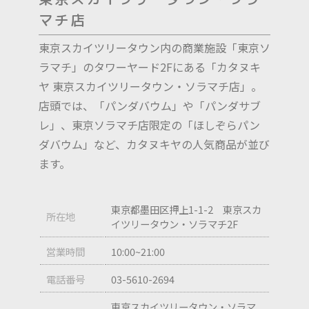
マチ店
東京スカイツリータウン内の商業施設「東京ソ
ラマチ」のタワーヤード2Fにある「カタヌキ
ヤ 東京スカイツリータウン・ソラマチ店」。
店頭では、「パンダバウム」や「パンダサブ
レ」、東京ソラマチ店限定の「ほしぞらパン
ダバウム」など、カタヌキヤの人気商品が並び
ます。
東京都墨田区押上1-1-2 東京スカ
所在地
イツリータウン・ソラマチ2F
営業時間
10:00~21:00
電話番号
03-5610-2694
東京スカイツリータウン・ソラマ