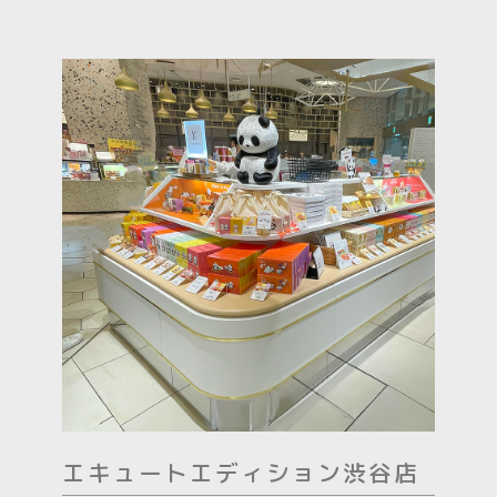
エキュートエディション渋谷店