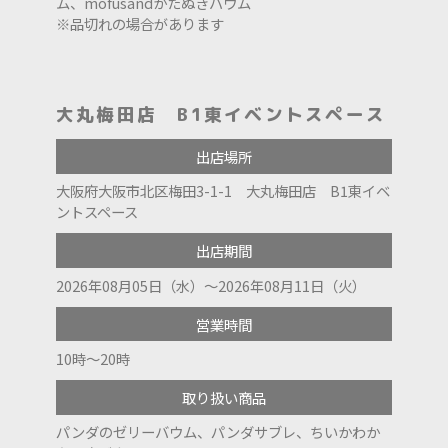
ム、mofusandかたぬきバウム
※品切れの場合があります
大丸梅田店 B1東イベントスペース
出店場所
大阪府大阪市北区梅田3-1-1 大丸梅田店 B1東イベ
ントスペース
出店期間
2026年08月05日（水）～2026年08月11日（火）
営業時間
10時〜20時
取り扱い商品
パンダのゼリーバウム、パンダサブレ、ちいかわか