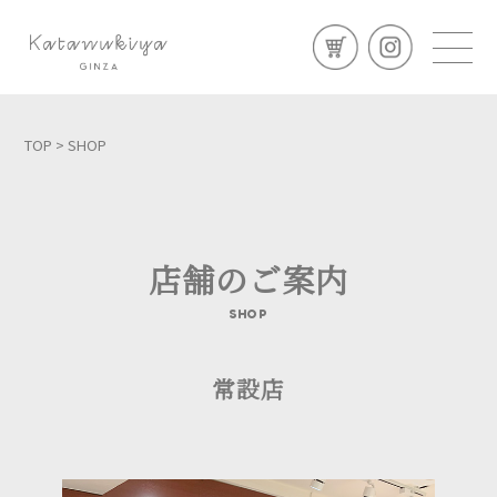
TOP
> SHOP
店舗のご案内
SHOP
常設店