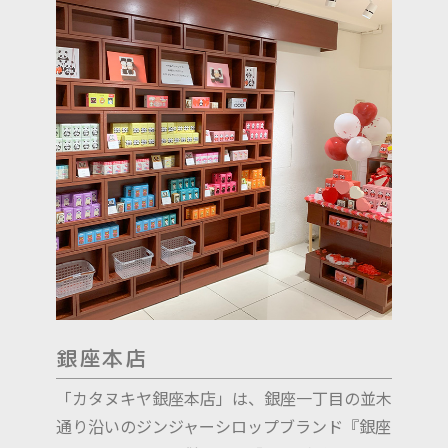
銀座本店
「カタヌキヤ銀座本店」は、銀座一丁目の並木
通り沿いのジンジャーシロップブランド『銀座