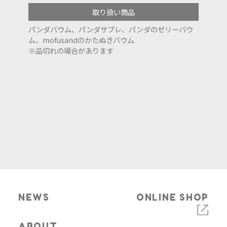
取り扱い商品
パンダバウム、パンダサブレ、パンダのゼリーバウ
ム、mofusandのかたぬきバウム
※品切れの場合があります
NEWS
ONLINE SHOP
ABOUT