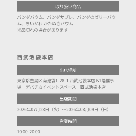
取り扱い商品
パンダバウム、パンダサブレ、パンダのゼリーバウ
ム、ちいかわ かたぬきバウム
※品切れの場合があります
西武池袋本店
出店場所
東京都豊島区南池袋1-28-1 西武池袋本店 B1階催事
場 デパチカイベントスペース 西武池袋本店
出店期間
2026年07月28日（火）～2026年08月09日（日）
営業時間
10:00-20:00