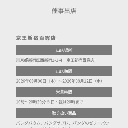
催事出店
京王新宿百貨店
出店場所
東京都新宿区西新宿1-1-4 京王新宿百貨店
出店期間
2026年08月06日（木）～2026年08月12日（水）
営業時間
10時～20時30分 ※日・祝は20時まで
取り扱い商品
パンダバウム、パンダサブレ、パンダのゼリーバウ