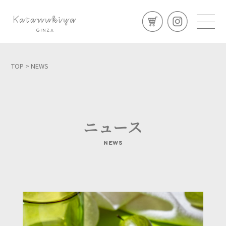
TOP
> NEWS
ニュース
NEWS