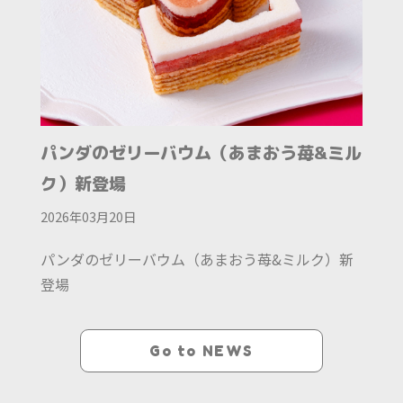
パンダのゼリーバウム（あまおう苺&ミル
ク）新登場
2026年03月20日
パンダのゼリーバウム（あまおう苺&ミルク）新
登場
Go to NEWS