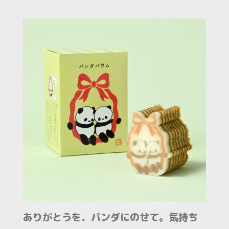
ありがとうを、パンダにのせて。気持ち