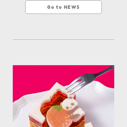
Go to NEWS