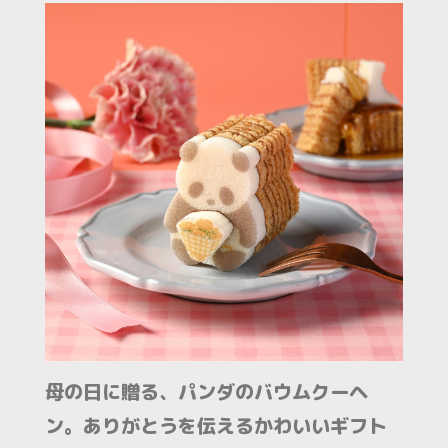
母の日に贈る、パンダのバウムクーヘ
ン。ありがとうを伝えるかわいいギフト