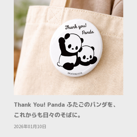
Thank You! Panda ふたごのパンダを、
これからも日々のそばに。
2026年01月10日