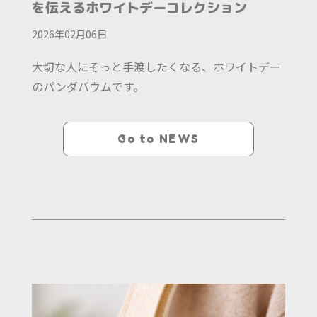
を伝えるホワイトデーコレクション
2026年02月06日
大切な人にそっと手渡したくなる、ホワイトデー
のパンダバウムです。
Go to NEWS