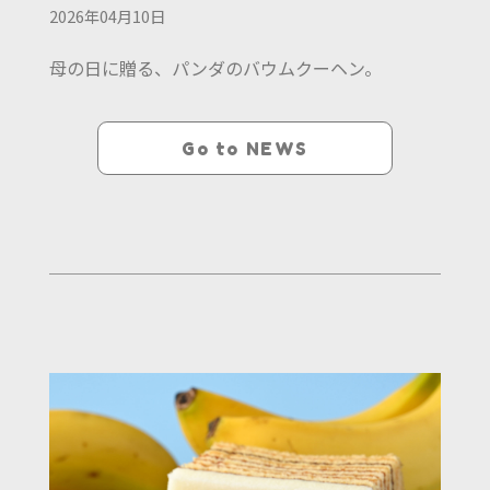
2026年04月10日
母の日に贈る、パンダのバウムクーヘン。
Go to NEWS