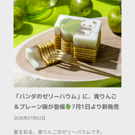
「パンダのゼリーバウム」に、青りんご
＆プレーン味が登場
7月1日より新発売
2026年07月01日
夏を彩る、青りんごのゼリーバウムです。