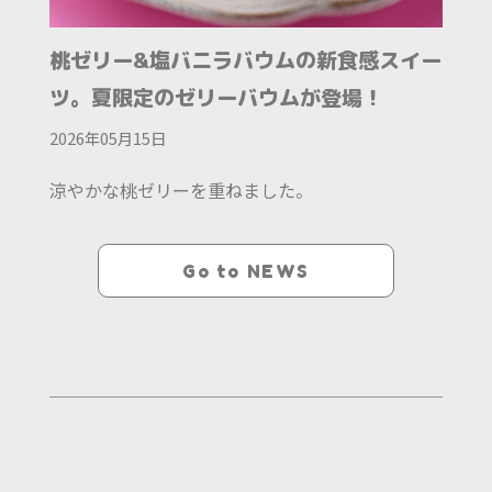
桃ゼリー&塩バニラバウムの新食感スイー
ツ。夏限定のゼリーバウムが登場！
2026年05月15日
涼やかな桃ゼリーを重ねました。
Go to NEWS