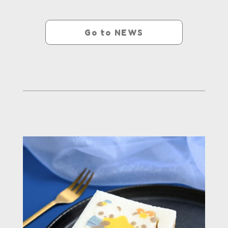
Go to NEWS