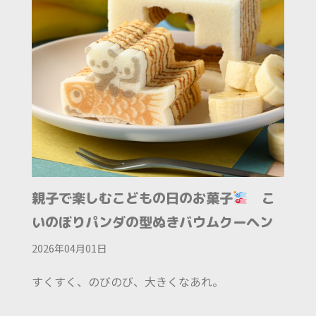
親子で楽しむこどもの日のお菓子
こ
いのぼりパンダの型ぬきバウムクーヘン
2026年04月01日
すくすく、のびのび、大きくなあれ。