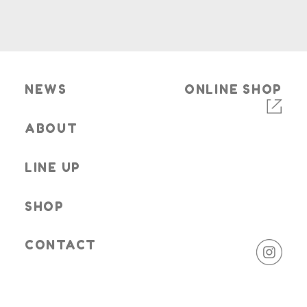
NEWS
ONLINE SHOP
ABOUT
LINE UP
SHOP
CONTACT