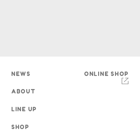
NEWS
ONLINE SHOP
ABOUT
LINE UP
SHOP