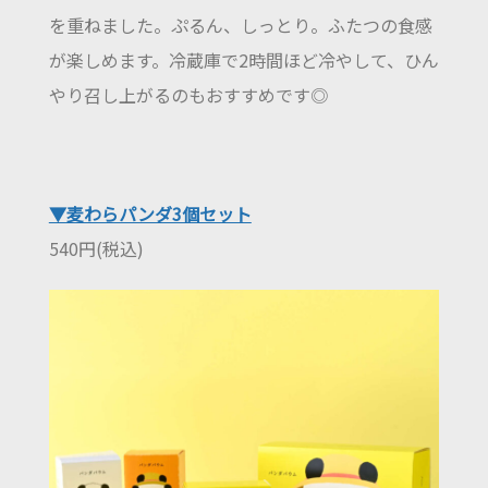
を重ねました。ぷるん、しっとり。ふたつの食感
が楽しめます。冷蔵庫で2時間ほど冷やして、ひん
やり召し上がるのもおすすめです◎
▼麦わらパンダ3個セット
540円(税込)