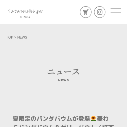
TOP
> NEWS
ニュース
NEWS
夏限定のパンダバウムが登場
麦わ