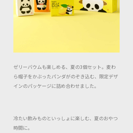
ゼリーバウムも楽しめる、夏の3個セット。麦わ
ら帽子をかぶったパンダがのぞき込む、限定デザ
インのパッケージに詰め合わせました。
冷たい飲みものといっしょに楽しむ、夏のおやつ
時間に。