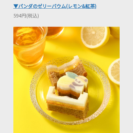
▼パンダのゼリーバウム(レモン&紅茶)
594円(税込)