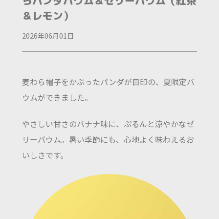
らパンダバウム＆ゼリーバウム（紅茶
＆レモン）
2026年06月01日
麦わら帽子をかぶったパンダが目印の、夏限定バ
ウムができました。
やさしい甘さのバナナ味に、ぷるんと涼やかなゼ
リーバウム。暑い季節にも、心地よく味わえるお
いしさです。