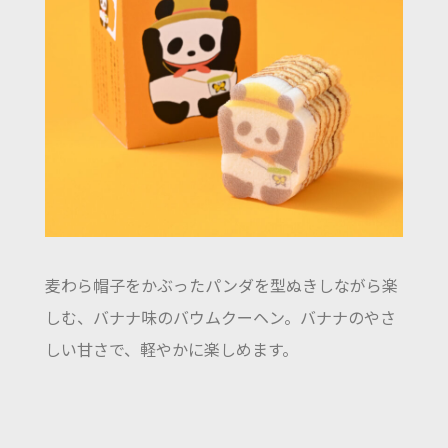
麦わら帽子をかぶったパンダを型ぬきしながら楽
しむ、バナナ味のバウムクーヘン。バナナのやさ
しい甘さで、軽やかに楽しめます。