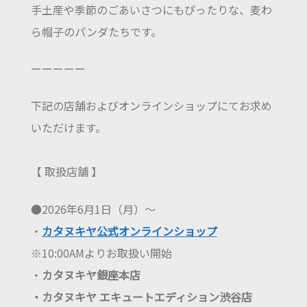
手土産や季節のごあいさつにもぴったりな、麦わ
ら帽子のパンダたちです。
ーーーーー
下記の店舗およびオンラインショップにてお求め
いただけます。
【 取扱店舗 】
●2026年6月1日（月）～
・
カタヌキヤ公式オンラインショップ
※10:00AMよりお取扱い開始
・
カタヌキヤ銀座本店
・カタヌキヤ エキュートエディション渋谷店