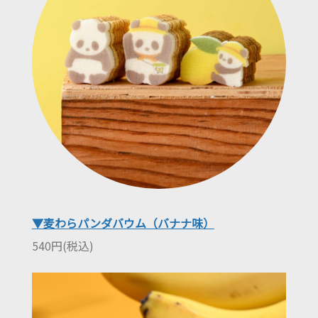
▼麦わらパンダバウム（バナナ味）
540円(税込)