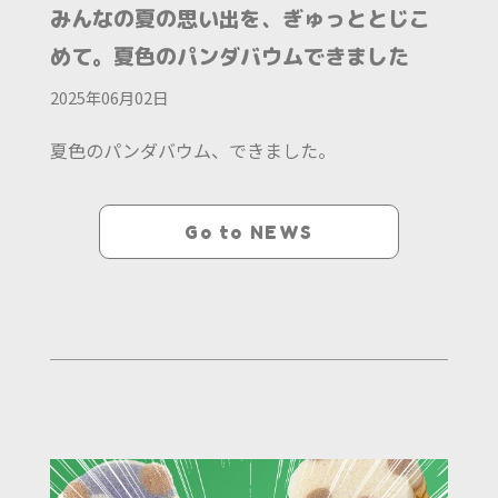
みんなの夏の思い出を、ぎゅっととじこ
めて。夏色のパンダバウムできました
2025年06月02日
夏色のパンダバウム、できました。
Go to NEWS