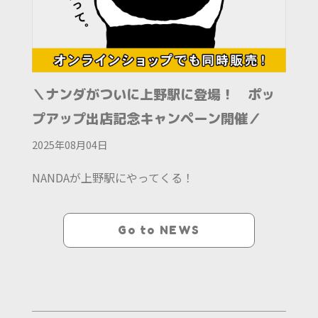
＼ナンダがついに上野駅に登場！ ポッ
プアップ出店記念キャンペーン開催／
2025年08月04日
NANDAが上野駅にやってくる！
Go to NEWS