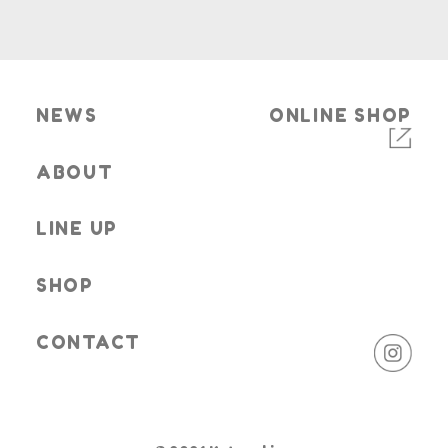
NEWS
ONLINE SHOP
ABOUT
LINE UP
SHOP
CONTACT