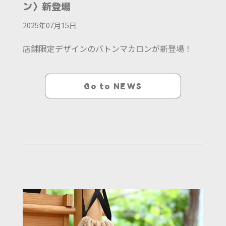
ン〉新登場
2025年07月15日
店舗限定デザインのバトンマカロンが新登場！
Go to NEWS