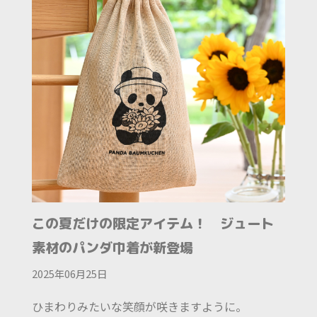
この夏だけの限定アイテム！ ジュート
素材のパンダ巾着が新登場
2025年06月25日
ひまわりみたいな笑顔が咲きますように。