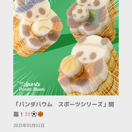
「パンダバウム スポーツシリーズ」開
幕！
2025年05月01日