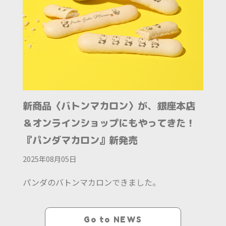
新商品〈バトンマカロン〉が、銀座本店
＆オンラインショップにもやってきた！
『パンダマカロン』新発売
2025年08月05日
パンダのバトンマカロンできました。
Go to NEWS