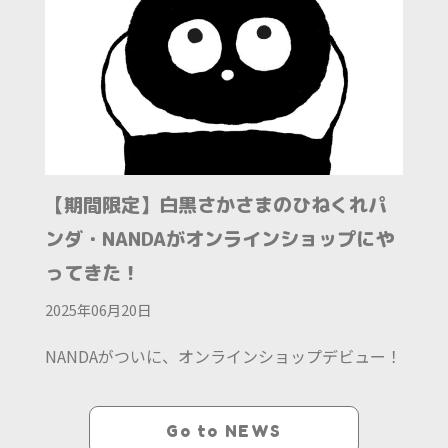
【期間限定】白黒さかさまのひねくれパ
ンダ・NANDAがオンラインショップにや
ってきた！
2025年06月20日
NANDAがついに、オンラインショップデビュー！
Go to NEWS