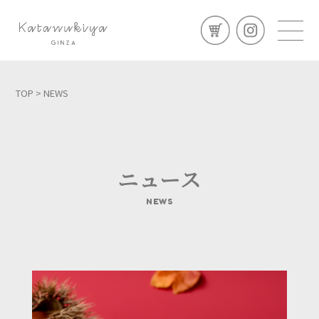
TOP
> NEWS
ニュース
NEWS