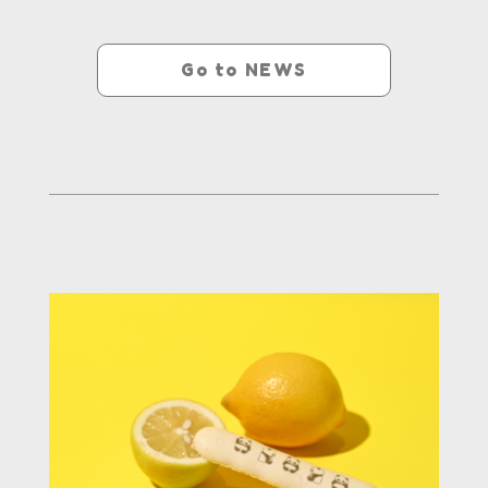
Go to NEWS