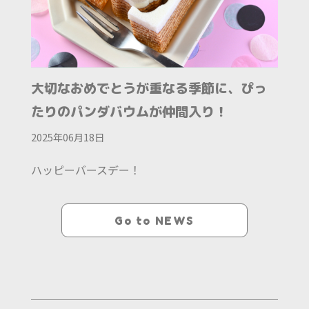
大切なおめでとうが重なる季節に、ぴっ
たりのパンダバウムが仲間入り！
2025年06月18日
ハッピーバースデー！
Go to NEWS