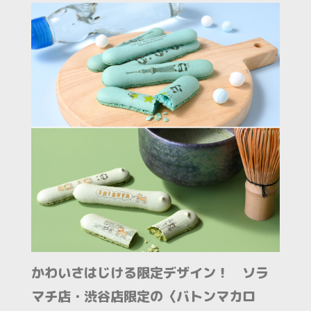
かわいさはじける限定デザイン！ ソラ
マチ店・渋谷店限定の〈バトンマカロ