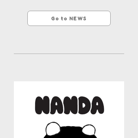
Go to NEWS