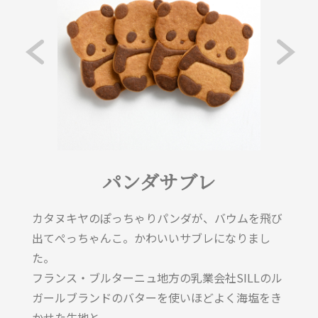
パンダサブレ
カタヌキヤのぽっちゃりパンダが、バウムを飛び
出てぺっちゃんこ。かわいいサブレになりまし
た。
フランス・ブルターニュ地方の乳業会社SILLのル
ガールブランドのバターを使いほどよく海塩をき
かせた生地と、