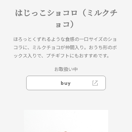
はじっこショコロ（ミルクチ
ョコ）
ほろっとくずれるような食感の一口サイズのショ
コラに、ミルクチョコが仲間入り。おうち形のボ
ックス入りで、プチギフトにもおすすめです。
お取扱い中
buy