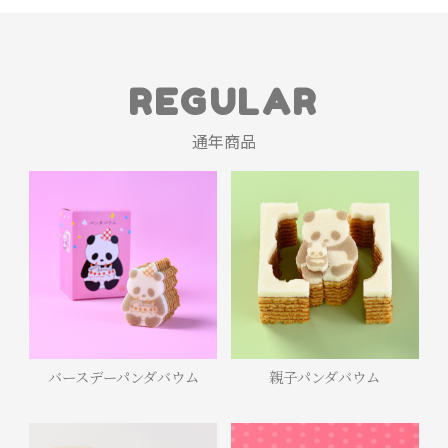
REGULAR
通年商品
バースデーパンダバウム
親子パンダバウム