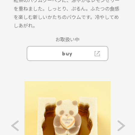
紅茶のバウムクーヘンに、涼やかなレモンゼリー
を重ねました。しっとり、ぷるん。ふたつの食感
を楽しむ新しいかたちのバウムです。冷やしてめ
しあがれ。
お取扱い中
buy