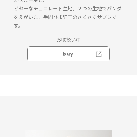
ビターなチョコレート生地。２つの生地でパンダ
をえがいた、手間ひま細工のさくさくサブレで
す。
お取扱い中
buy