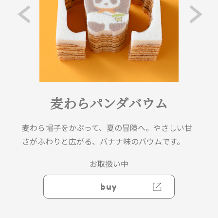
麦わらパンダバウム
麦わら帽子をかぶって、夏の冒険へ。やさしい甘
さがふわりと広がる、バナナ味のバウムです。
お取扱い中
buy