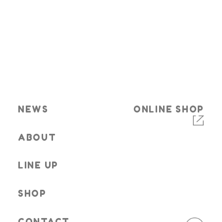
NEWS
ONLINE SHOP
ABOUT
LINE UP
SHOP
CONTACT