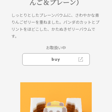
んご＆プレーン）
しっとりとしたプレーンバウムに、さわやかな青
りんごゼリーを重ねました。パンダのカットとプ
リントをほどこした、かたぬきゼリーバウムで
す。
お取扱い中
buy