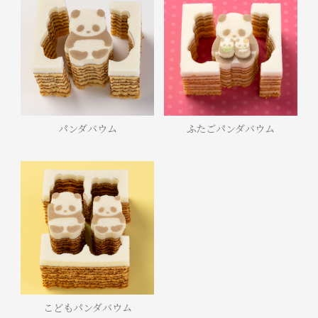
パンダバウム
ふたごパンダバウム
こどもパンダバウム