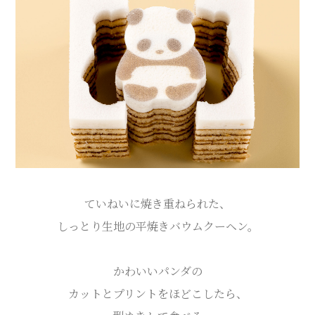
ていねいに焼き重ねられた、
しっとり生地の平焼きバウムクーヘン。
かわいいパンダの
カットとプリントをほどこしたら、