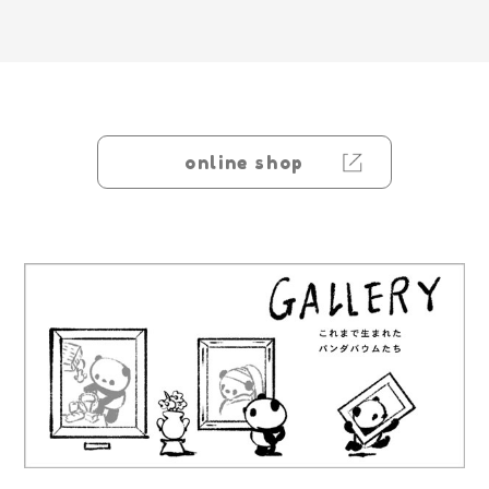
online shop