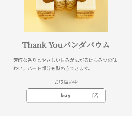
Thank Youパンダバウム
芳醇な香りとやさしい甘みが広がるはちみつの味
わい。ハート部分も型ぬきできます。
お取扱い中
buy