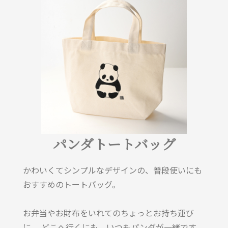
パンダトートバッグ
かわいくてシンプルなデザインの、普段使いにも
おすすめのトートバッグ。
お弁当やお財布をいれてのちょっとお持ち運び
に。 どこへ行くにも、いつもパンダが一緒です。