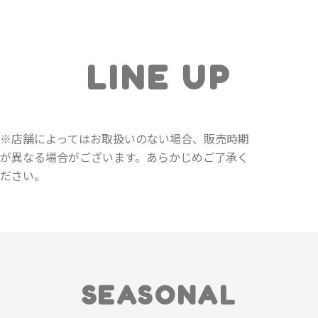
LINE UP
※店舗によってはお取扱いのない場合、販売時期
が異なる場合がございます。あらかじめご了承く
ださい。
SEASONAL