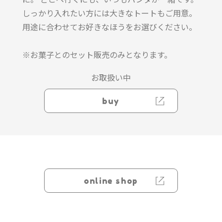
しっかり入れたい方には大きなトートもご用意。
用途に合わせてお好きなほうをお選びください。
※お菓子とのセット販売のみとなります。
お取扱い中
buy
online shop