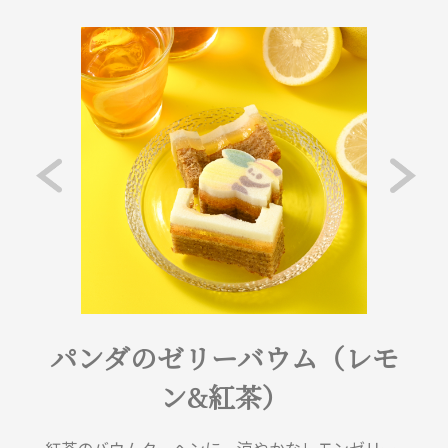
パンダのゼリーバウム（レモ
ン&紅茶）