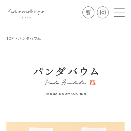
TOP
> パンダバウム
PANDA BAUMKUCHEN