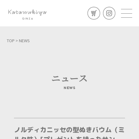
TOP
> NEWS
ニュース
NEWS
ノルディカニッセの型ぬきバウム（ミ