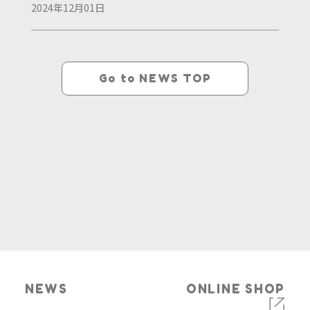
2024年12月01日
Go to NEWS TOP
NEWS
ONLINE SHOP