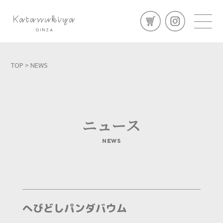
TOP
> NEWS
ニュース
NEWS
へびどしパンダバウム