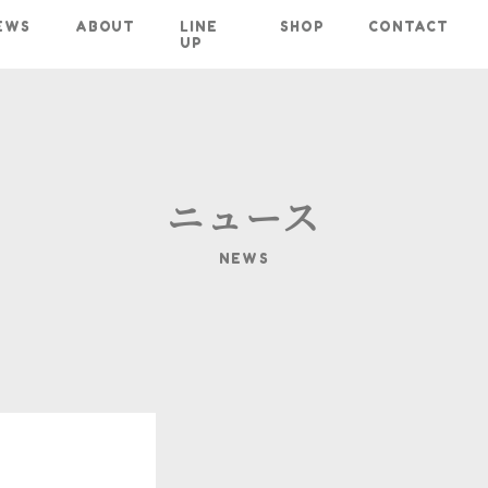
EWS
ABOUT
LINE
SHOP
CONTACT
UP
ニュース
NEWS