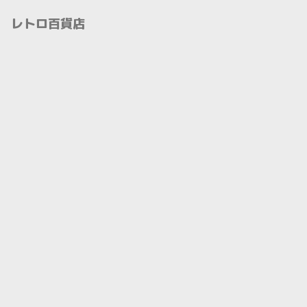
ム レトロ百貨店