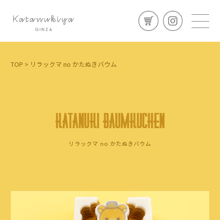
TOP
> リラックマ no かたぬきバウム
リラックマ no かたぬきバウム