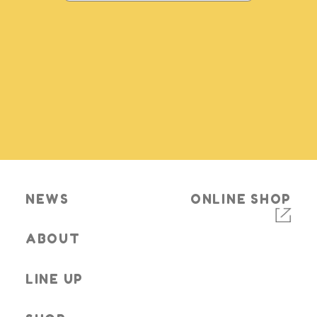
NEWS
ONLINE SHOP
ABOUT
LINE UP