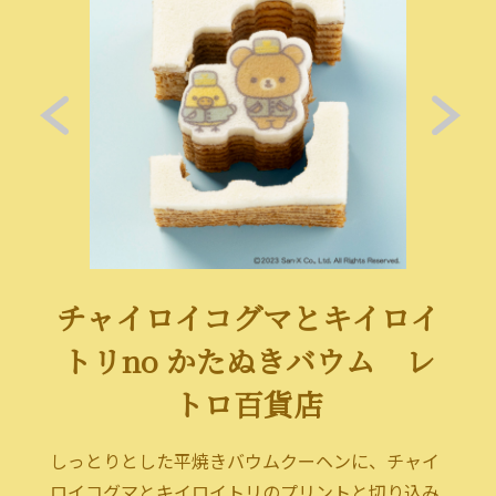
チャイロイコグマとキイロイ
トリno かたぬきバウム レ
トロ百貨店
しっとりとした平焼きバウムクーヘンに、チャイ
ロイコグマとキイロイトリのプリントと切り込み