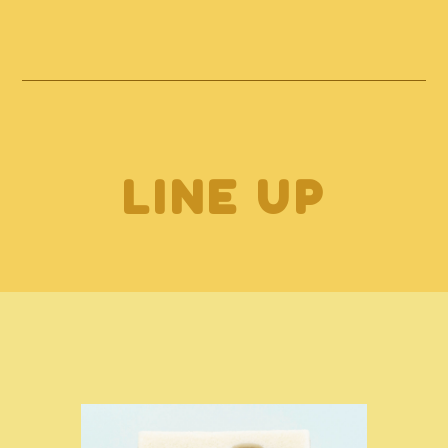
LINE UP